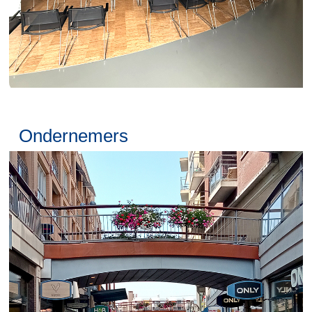
Ondernemers