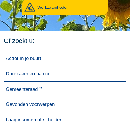
Werkzaamheden
Of zoekt u:
Actief in je buurt
Duurzaam en natuur
Gemeenteraad
Gevonden voorwerpen
Laag inkomen of schulden