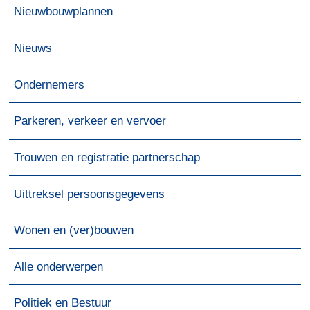
Nieuwbouwplannen
Nieuws
Ondernemers
Parkeren, verkeer en vervoer
Trouwen en registratie partnerschap
Uittreksel persoonsgegevens
Wonen en (ver)bouwen
Alle onderwerpen
Politiek en Bestuur