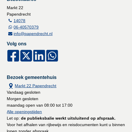
Markt 22
Papendrecht
14078
06-40570379
info@papendrecht.nl
Volg ons
Bezoek gemeentehuis
Markt 22 Papendrecht
Vandaag gesloten
Morgen gesloten
maandag open van 08:00 tot 17:00
Alle openingstijden
Let op:
de publieksbalie werkt uitsluitend op afspraak.
Voor het afhalen van rijbewijs en reisdocumenten kunt u binnen
lopen zonder afspraak.