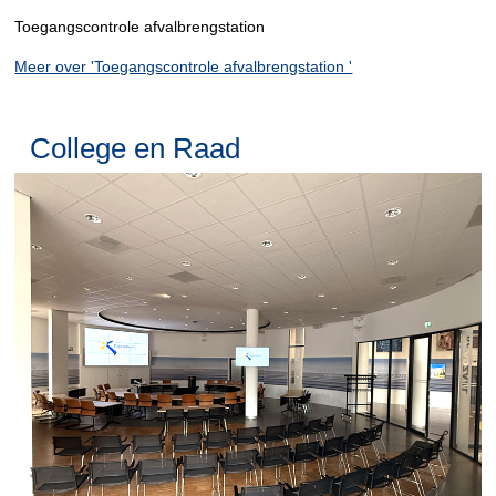
Toegangscontrole afvalbrengstation
Meer over 'Toegangscontrole afvalbrengstation '
College en Raad