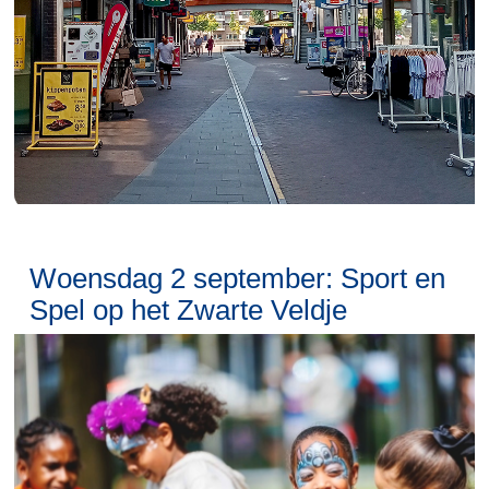
Woensdag 2 september: Sport en
Spel op het Zwarte Veldje