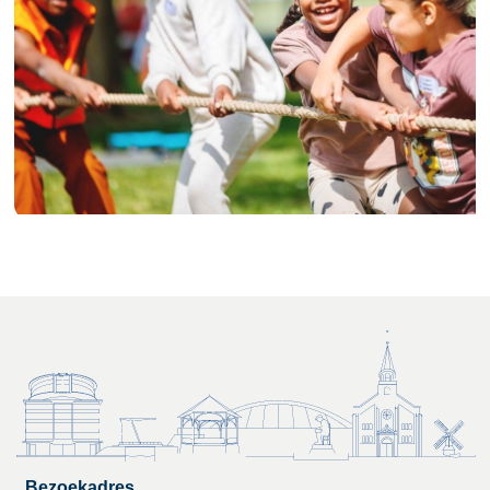
Bezoekadres