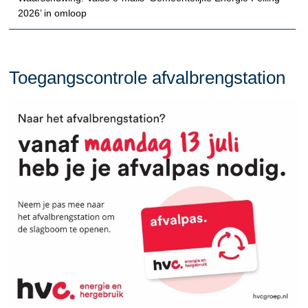
2026’ in omloop
Toegangscontrole afvalbrengstation