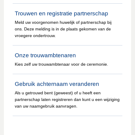
Trouwen en registratie partnerschap
Meld uw voorgenomen huwelijk of partnerschap bij
ons. Deze melding is in de plaats gekomen van de
vroegere ondertrouw.
Onze trouwambtenaren
Kies zelf uw trouwambtenaar voor de ceremonie.
Gebruik achternaam veranderen
Als u getrouwd bent (geweest) of u heeft een
partnerschap laten registreren dan kunt u een wijziging
van uw naamgebruik aanvragen.