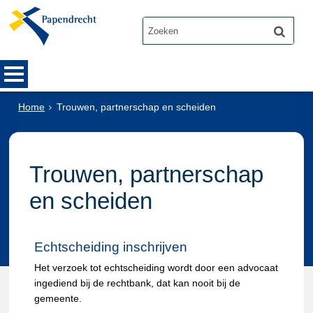
Home
Trouwen, partnerschap en scheiden
Trouwen, partnerschap
en scheiden
Echtscheiding inschrijven
Het verzoek tot echtscheiding wordt door een advocaat
ingediend bij de rechtbank, dat kan nooit bij de
gemeente.