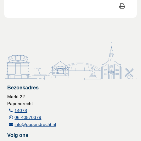
Bezoekadres
Markt 22
Papendrecht
14078
06-40570379
info@papendrecht.nl
Volg ons