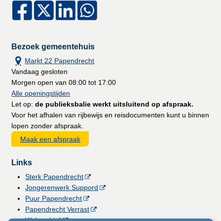
Bezoek gemeentehuis
Markt 22 Papendrecht
Vandaag gesloten
Morgen open van 08:00 tot 17:00
Alle openingstijden
Let op:
de publieksbalie werkt uitsluitend op afspraak.
Voor het afhalen van rijbewijs en reisdocumenten kunt u binnen
lopen zonder afspraak.
Maak een afspraak
Links
Sterk Papendrecht
Jongerenwerk Suppord
Puur Papendrecht
Papendrecht Verrast
Webarchief