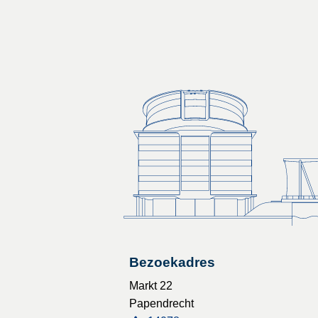
Bezoekadres
Markt 22
Papendrecht