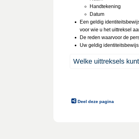
Handtekening
Datum
Een geldig identiteitsbewijs
voor wie u het uittreksel a
De reden waarvoor de perso
Uw geldig identiteitsbewijs 
Welke uittreksels kun
Deel deze pagina