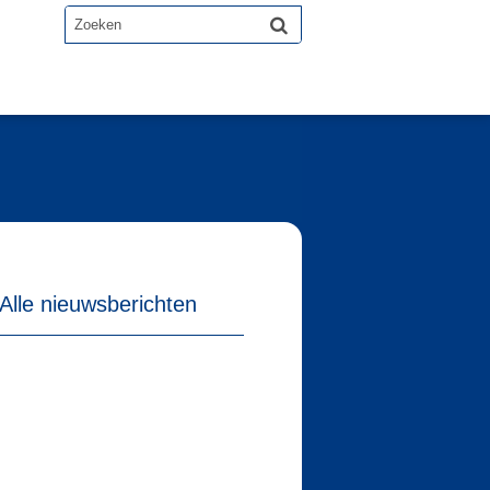
Alle nieuwsberichten