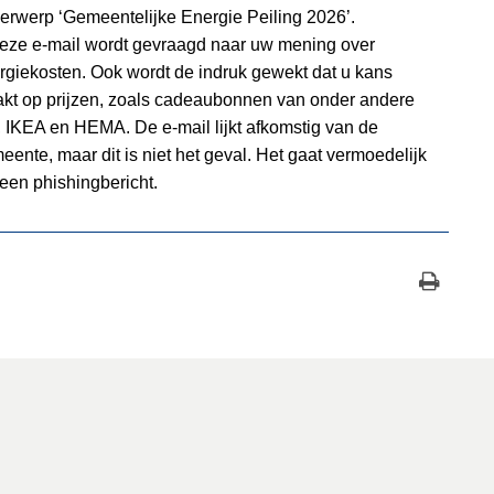
erwerp ‘Gemeentelijke Energie Peiling 2026’.
deze e-mail wordt gevraagd naar uw mening over
rgiekosten. Ook wordt de indruk gewekt dat u kans
kt op prijzen, zoals cadeaubonnen van onder andere
, IKEA en HEMA. De e-mail lijkt afkomstig van de
eente, maar dit is niet het geval. Het gaat vermoedelijk
een phishingbericht.