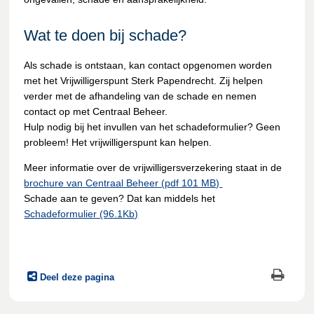
Wat te doen bij schade?
Als schade is ontstaan, kan contact opgenomen worden
met het Vrijwilligerspunt Sterk Papendrecht. Zij helpen
verder met de afhandeling van de schade en nemen
contact op met Centraal Beheer.
Hulp nodig bij het invullen van het schadeformulier? Geen
probleem! Het vrijwilligerspunt kan helpen.
Meer informatie over de vrijwilligersverzekering staat in de
brochure van Centraal Beheer (pdf 101 MB)
Schade aan te geven? Dat kan middels het
Schadeformulier (96.1Kb)
Deel deze pagina