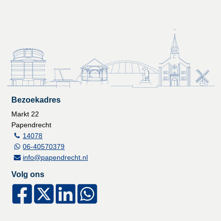
Bezoekadres
Markt 22
Papendrecht
14078
06-40570379
info@papendrecht.nl
Volg ons