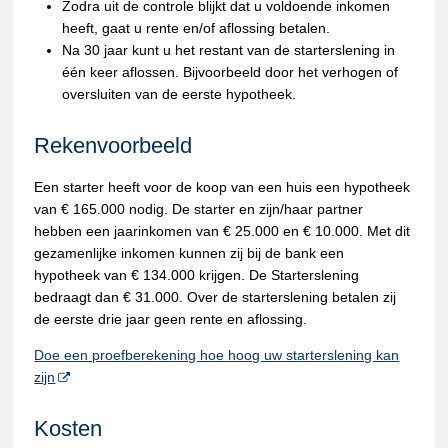
Zodra uit de controle blijkt dat u voldoende inkomen
heeft, gaat u rente en/of aflossing betalen.
Na 30 jaar kunt u het restant van de starterslening in
één keer aflossen. Bijvoorbeeld door het verhogen of
oversluiten van de eerste hypotheek.
Rekenvoorbeeld
Een starter heeft voor de koop van een huis een hypotheek
van € 165.000 nodig. De starter en zijn/haar partner
hebben een jaarinkomen van € 25.000 en € 10.000. Met dit
gezamenlijke inkomen kunnen zij bij de bank een
hypotheek van € 134.000 krijgen. De Starterslening
bedraagt dan € 31.000. Over de starterslening betalen zij
de eerste drie jaar geen rente en aflossing.
Doe een proefberekening hoe hoog uw starterslening kan
zijn
Kosten