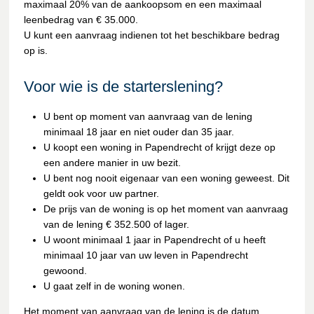
maximaal 20% van de aankoopsom en een maximaal
leenbedrag van € 35.000.
U kunt een aanvraag indienen tot het beschikbare bedrag
op is.
Voor wie is de starterslening?
U bent op moment van aanvraag van de lening
minimaal 18 jaar en niet ouder dan 35 jaar.
U koopt een woning in Papendrecht of krijgt deze op
een andere manier in uw bezit.
U bent nog nooit eigenaar van een woning geweest. Dit
geldt ook voor uw partner.
De prijs van de woning is op het moment van aanvraag
van de lening € 352.500 of lager.
U woont minimaal 1 jaar in Papendrecht of u heeft
minimaal 10 jaar van uw leven in Papendrecht
gewoond.
U gaat zelf in de woning wonen.
Het moment van aanvraag van de lening is de datum