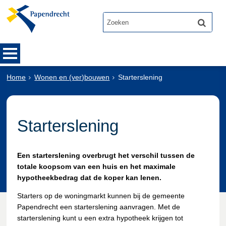
Home
Wonen en (ver)bouwen
Starterslening
Starterslening
Een starterslening overbrugt het verschil tussen de
totale koopsom van een huis en het maximale
hypotheekbedrag dat de koper kan lenen.
Starters op de woningmarkt kunnen bij de gemeente
Papendrecht een starterslening aanvragen. Met de
starterslening kunt u een extra hypotheek krijgen tot