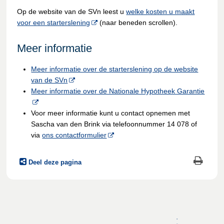
Op de website van de SVn leest u
welke kosten u maakt
voor een starterslening
(naar beneden scrollen).
Meer informatie
Meer informatie over de starterslening op de website
van de SVn
Meer informatie over de Nationale Hypotheek Garantie
Voor meer informatie kunt u contact opnemen met
Sascha van den Brink via telefoonnummer 14 078 of
via
ons contactformulier
Deel deze pagina