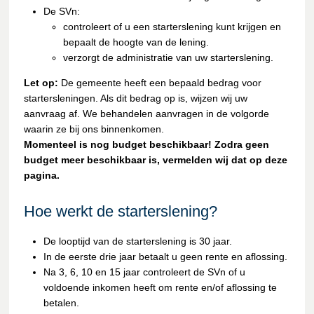
De SVn:
controleert of u een starterslening kunt krijgen en
bepaalt de hoogte van de lening.
verzorgt de administratie van uw starterslening.
Let op:
De gemeente heeft een bepaald bedrag voor
startersleningen. Als dit bedrag op is, wijzen wij uw
aanvraag af. We behandelen aanvragen in de volgorde
waarin ze bij ons binnenkomen.
Momenteel is nog budget beschikbaar! Zodra geen
budget meer beschikbaar is, vermelden wij dat op deze
pagina.
Hoe werkt de starterslening?
De looptijd van de starterslening is 30 jaar.
In de eerste drie jaar betaalt u geen rente en aflossing.
Na 3, 6, 10 en 15 jaar controleert de SVn of u
voldoende inkomen heeft om rente en/of aflossing te
betalen.