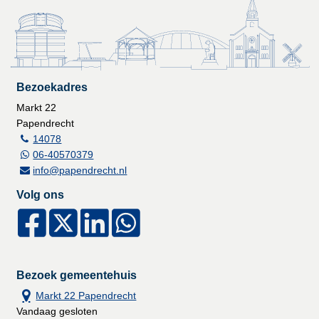
Bezoekadres
Markt 22
Papendrecht
14078
06-40570379
info@papendrecht.nl
Volg ons
Bezoek gemeentehuis
Markt 22 Papendrecht
Vandaag gesloten