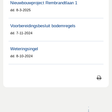
Nieuwbouwproject Rembrandtlaan 1
dd. 8-3-2025
Voorbereidingsbesluit bodemregels
dd. 7-11-2024
Weteringsingel
dd. 8-10-2024