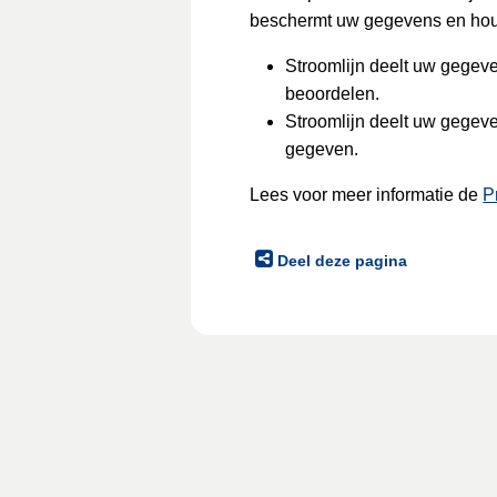
beschermt uw gegevens en houd
Stroomlijn deelt uw gege
beoordelen.
Stroomlijn deelt uw gegeve
gegeven.
Lees voor meer informatie de
P
Deel deze pagina