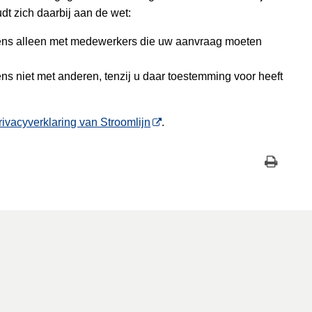
t zich daarbij aan de wet:
vens alleen met medewerkers die uw aanvraag moeten
ns niet met anderen, tenzij u daar toestemming voor heeft
rivacyverklaring van Stroomlijn
.