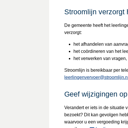
Stroomlijn verzorgt 
De gemeente heeft het leerling
verzorgt:
het afhandelen van aanvr
het coördineren van het le
het verwerken van vragen,
Stroomlijn is bereikbaar per te
leerlingenvervoer@stroomlijn.n
Geef wijzigingen op 
Verandert er iets in de situatie
bezoekt? Dit kan gevolgen hebb
waarvoor u een vergoeding krij